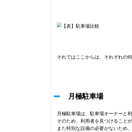
それではここからは、それぞれの
月極駐車場
月極駐車場は、駐車場オーナーと
そのため、利用者を見つけること
また特別な設備の必要がないため