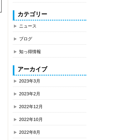
カテゴリー
ニュース
ブログ
知っ得情報
アーカイブ
2023年3月
2023年2月
2022年12月
2022年10月
2022年8月