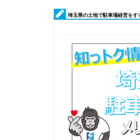
埼玉県の土地で駐車場経営をす