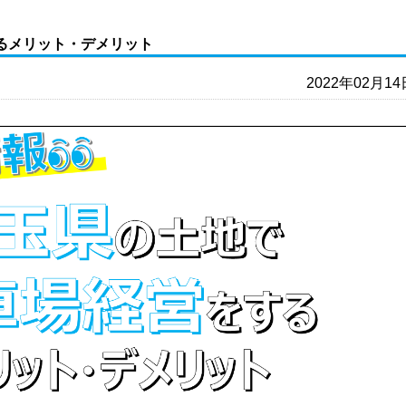
るメリット・デメリット
2022年02月14