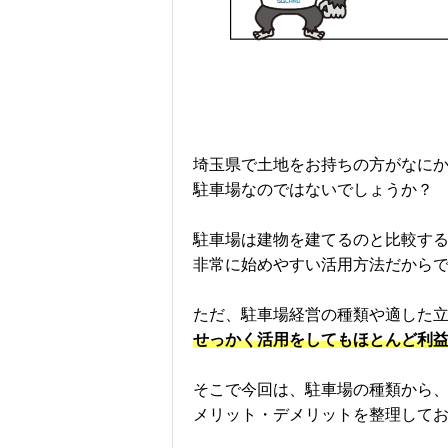
埼玉県で土地をお持ちの方がなに
駐車場なのではないでしょうか？
駐車場は建物を建てるのと比較す
非常に始めやすい活用方法だから
ただ、駐車場経営の種類や適した
せっかく活用をしてもほとんど利
そこで今回は、駐車場の種類から
メリット・デメリットを整理して