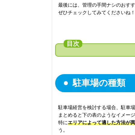
最後には、管理の手間ナシのおす
ぜひチェックしてみてくださいね
駐車場の種類
駐車場経営を検討する場合、駐車
まとめると下の表のようなイメー
特に
エリアによって適した方法が
う。