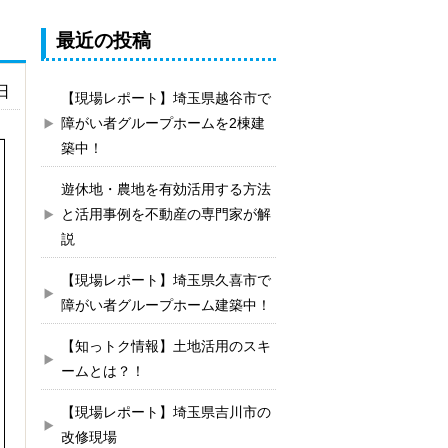
最近の投稿
日
【現場レポート】埼玉県越谷市で
障がい者グループホームを2棟建
築中！
遊休地・農地を有効活用する方法
と活用事例を不動産の専門家が解
説
【現場レポート】埼玉県久喜市で
障がい者グループホーム建築中！
【知っトク情報】土地活用のスキ
ームとは？！
【現場レポート】埼玉県吉川市の
改修現場