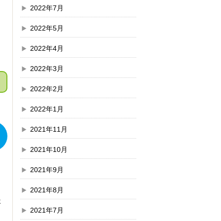
2022年7月
2022年5月
2022年4月
2022年3月
2022年2月
2022年1月
2021年11月
2021年10月
2021年9月
2021年8月
ょ
2021年7月