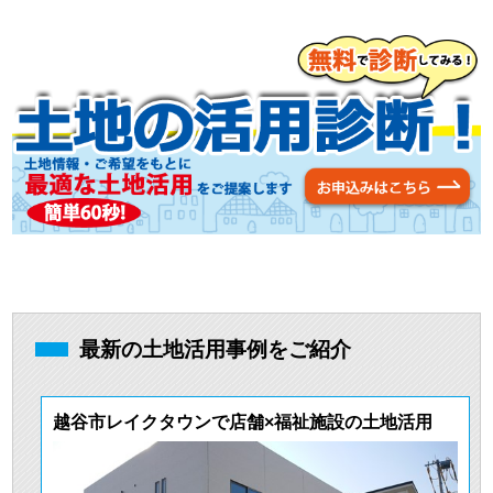
最新の土地活用事例をご紹介
越谷市レイクタウンで店舗×福祉施設の土地活用