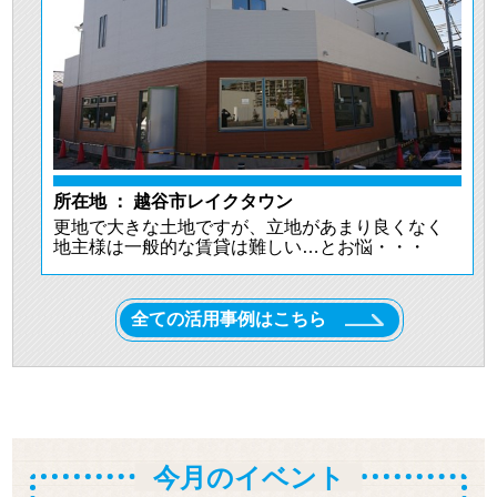
所在地 ： 越谷市レイクタウン
更地で大きな土地ですが、立地があまり良くなく
地主様は一般的な賃貸は難しい…とお悩・・・
全ての活用事例はこちら
柏市で需要大の高齢者住宅を建築
今月のイベント