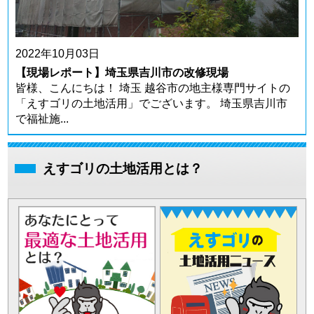
2022年10月03日
【現場レポート】埼玉県吉川市の改修現場
皆様、こんにちは！ 埼玉 越谷市の地主様専門サイトの
「えすゴリの土地活用」でございます。 埼玉県吉川市
で福祉施...
えすゴリの土地活用とは？