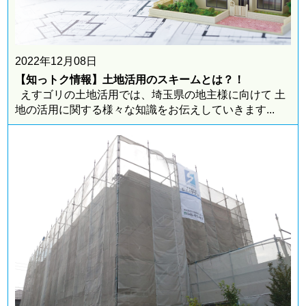
2022年12月08日
【知っトク情報】土地活用のスキームとは？！
えすゴリの土地活用では、埼玉県の地主様に向けて 土
地の活用に関する様々な知識をお伝えしていきます...