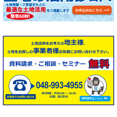
資料請求はこちら