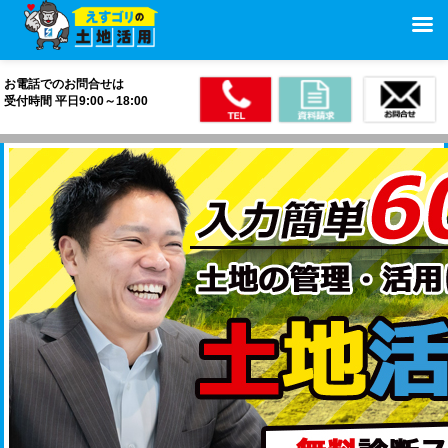
お電話でのお問合せは
受付時間 平日9:00～18:00