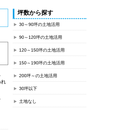
坪数から探す
30～90坪の土地活用
90～120坪の土地活用
120～150坪の土地活用
150～190坪の土地活用
。
200坪～の土地活用
われ
30坪以下
。
土地なし