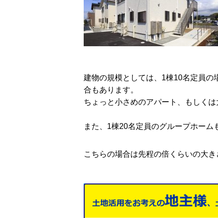
建物の規模としては、1棟10名定員の
合もあります。
ちょっと小さめのアパート、もしくは
また、1棟20名定員のグループホーム
こちらの場合は先程の倍くらいの大きさ