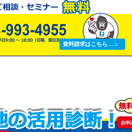
資料請求はこちら