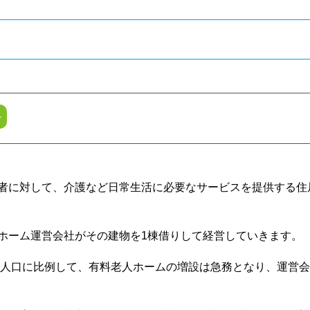
～
者に対して、介護など日常生活に必要なサービスを提供する住
ホーム運営会社がその建物を1棟借りして経営していきます。
齢者人口に比例して、有料老人ホームの増設は急務となり、運営