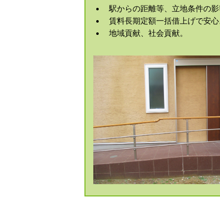
駅からの距離等、立地条件の影
賃料長期定額一括借上げで安心
地域貢献、社会貢献。