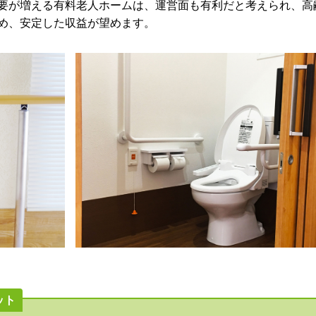
要が増える有料老人ホームは、運営面も有利だと考えられ、高
め、安定した収益が望めます。
ット