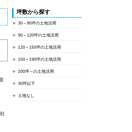
坪数から探す
30～90坪の土地活用
90～120坪の土地活用
120～150坪の土地活用
150～190坪の土地活用
200坪～の土地活用
居
30坪以下
土地なし
会社