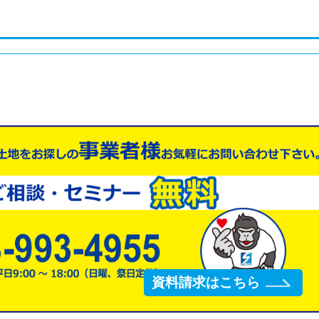
資料請求はこちら